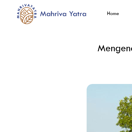
Home
Mengena