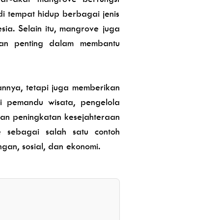
 tempat hidup berbagai jenis
sia. Selain itu, mangrove juga
ran penting dalam membantu
nnya, tetapi juga memberikan
i pemandu wisata, pengelola
an peningkatan kesejahteraan
e sebagai salah satu contoh
n, sosial, dan ekonomi.