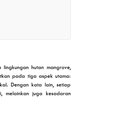
 lingkungan hutan mangrove,
atkan pada tiga aspek utama:
kal. Dengan kata lain, setiap
i, melainkan juga kesadaran