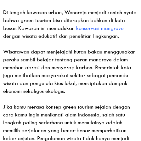
Di tengah kawasan urban, Wonorejo menjadi contoh nyata
bahwa green tourism bisa diterapkan bahkan di kota
besar. Kawasan ini memadukan
konservasi mangrove
dengan wisata edukatif dan penelitian lingkungan.
Wisatawan dapat menjelajahi hutan bakau menggunakan
perahu sambil belajar tentang peran mangrove dalam
menahan abrasi dan menyerap karbon. Pemerintah kota
juga melibatkan masyarakat sekitar sebagai pemandu
wisata dan pengelola kios lokal, menciptakan dampak
ekonomi sekaligus ekologis.
Jika kamu merasa konsep green tourism sejalan dengan
cara kamu ingin menikmati alam Indonesia, salah satu
langkah paling sederhana untuk memulainya adalah
memilih perjalanan yang benar-benar memperhatikan
keberlanjutan. Pengalaman wisata tidak hanya menjadi