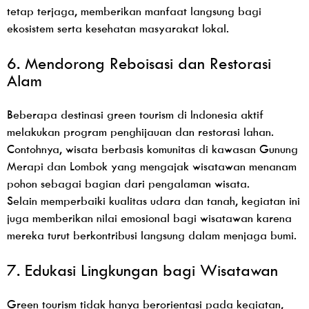
tetap terjaga, memberikan manfaat langsung bagi
ekosistem serta kesehatan masyarakat lokal.
6. Mendorong Reboisasi dan Restorasi
Alam
Beberapa destinasi green tourism di Indonesia aktif
melakukan program penghijauan dan restorasi lahan.
Contohnya, wisata berbasis komunitas di kawasan Gunung
Merapi dan Lombok yang mengajak wisatawan menanam
pohon sebagai bagian dari pengalaman wisata.
Selain memperbaiki kualitas udara dan tanah, kegiatan ini
juga memberikan nilai emosional bagi wisatawan karena
mereka turut berkontribusi langsung dalam menjaga bumi.
7. Edukasi Lingkungan bagi Wisatawan
Green tourism tidak hanya berorientasi pada kegiatan,