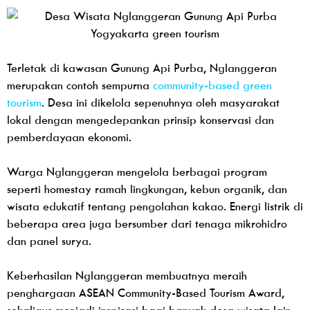
Terletak di kawasan Gunung Api Purba, Nglanggeran
merupakan contoh sempurna
community-based green
tourism
. Desa ini dikelola sepenuhnya oleh masyarakat
lokal dengan mengedepankan prinsip konservasi dan
pemberdayaan ekonomi.
Warga Nglanggeran mengelola berbagai program
seperti homestay ramah lingkungan, kebun organik, dan
wisata edukatif tentang pengolahan kakao. Energi listrik di
beberapa area juga bersumber dari tenaga mikrohidro
dan panel surya.
Keberhasilan Nglanggeran membuatnya meraih
penghargaan ASEAN Community-Based Tourism Award,