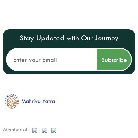
Stay Updated with Our Journey
Member of