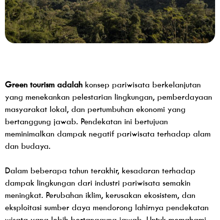
Green tourism adalah
konsep pariwisata berkelanjutan
yang menekankan pelestarian lingkungan, pemberdayaan
masyarakat lokal, dan pertumbuhan ekonomi yang
bertanggung jawab. Pendekatan ini bertujuan
meminimalkan dampak negatif pariwisata terhadap alam
dan budaya.
Dalam beberapa tahun terakhir, kesadaran terhadap
dampak lingkungan dari industri pariwisata semakin
meningkat. Perubahan iklim, kerusakan ekosistem, dan
eksploitasi sumber daya mendorong lahirnya pendekatan
wisata yang lebih bertanggung jawab. Untuk memahami