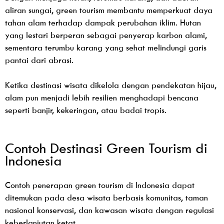
aliran sungai, green tourism membantu memperkuat daya
tahan alam terhadap dampak perubahan iklim. Hutan
yang lestari berperan sebagai penyerap karbon alami,
sementara terumbu karang yang sehat melindungi garis
pantai dari abrasi.
Ketika destinasi wisata dikelola dengan pendekatan hijau,
alam pun menjadi lebih resilien menghadapi bencana
seperti banjir, kekeringan, atau badai tropis.
Contoh Destinasi Green Tourism di
Indonesia
Contoh penerapan green tourism di Indonesia dapat
ditemukan pada desa wisata berbasis komunitas, taman
nasional konservasi, dan kawasan wisata dengan regulasi
keberlanjutan ketat.