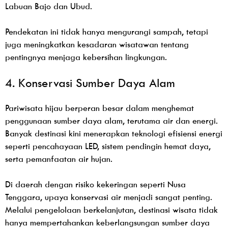
Labuan Bajo dan Ubud.
Pendekatan ini tidak hanya mengurangi sampah, tetapi
juga meningkatkan kesadaran wisatawan tentang
pentingnya menjaga kebersihan lingkungan.
4. Konservasi Sumber Daya Alam
Pariwisata hijau berperan besar dalam menghemat
penggunaan sumber daya alam, terutama air dan energi.
Banyak destinasi kini menerapkan teknologi efisiensi energi
seperti pencahayaan LED, sistem pendingin hemat daya,
serta pemanfaatan air hujan.
Di daerah dengan risiko kekeringan seperti Nusa
Tenggara, upaya konservasi air menjadi sangat penting.
Melalui pengelolaan berkelanjutan, destinasi wisata tidak
hanya mempertahankan keberlangsungan sumber daya