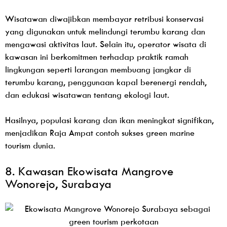
Wisatawan diwajibkan membayar retribusi konservasi
yang digunakan untuk melindungi terumbu karang dan
mengawasi aktivitas laut. Selain itu, operator wisata di
kawasan ini berkomitmen terhadap praktik ramah
lingkungan seperti larangan membuang jangkar di
terumbu karang, penggunaan kapal berenergi rendah,
dan edukasi wisatawan tentang ekologi laut.
Hasilnya, populasi karang dan ikan meningkat signifikan,
menjadikan Raja Ampat contoh sukses green marine
tourism dunia.
8. Kawasan Ekowisata Mangrove
Wonorejo, Surabaya