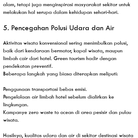
alam, tetapi juga menginspirasi masyarakat sekitar untuk
melakukan hal serupa dalam kehidupan sehari-hari.
5. Pencegahan Polusi Udara dan Air
Aktivitas wisata konvensional sering menimbulkan polusi,
baik dari kendaraan bermotor, kapal wisata, maupun
limbah cair dari hotel. Green tourism hadir dengan
pendekatan preventif.
Beberapa langkah yang biasa diterapkan meliputi:
Penggunaan transportasi bebas emisi.
Pengelolaan air limbah hotel sebelum dialirkan ke
lingkungan.
Kampanye zero waste to ocean di area pesisir dan pulau
wisata.
Hasilnya, kualitas udara dan air di sekitar destinasi wisata