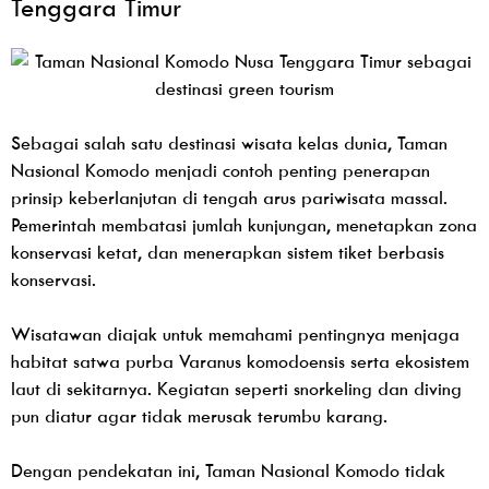
Tenggara Timur
Sebagai salah satu destinasi wisata kelas dunia, Taman
Nasional Komodo menjadi contoh penting penerapan
prinsip keberlanjutan di tengah arus pariwisata massal.
Pemerintah membatasi jumlah kunjungan, menetapkan zona
konservasi ketat, dan menerapkan sistem tiket berbasis
konservasi.
Wisatawan diajak untuk memahami pentingnya menjaga
habitat satwa purba Varanus komodoensis serta ekosistem
laut di sekitarnya. Kegiatan seperti snorkeling dan diving
pun diatur agar tidak merusak terumbu karang.
Dengan pendekatan ini, Taman Nasional Komodo tidak