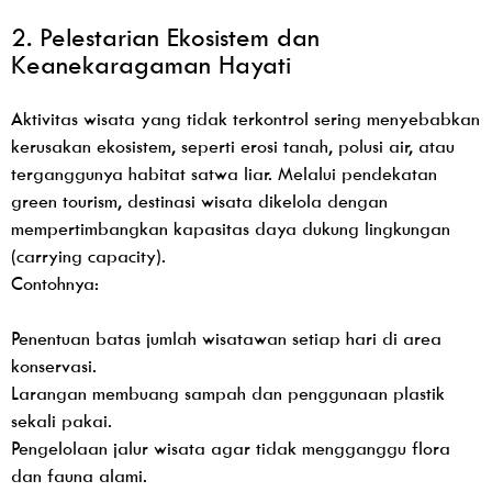
2. Pelestarian Ekosistem dan
Keanekaragaman Hayati
Aktivitas wisata yang tidak terkontrol sering menyebabkan
kerusakan ekosistem, seperti erosi tanah, polusi air, atau
terganggunya habitat satwa liar. Melalui pendekatan
green tourism, destinasi wisata dikelola dengan
mempertimbangkan kapasitas daya dukung lingkungan
(carrying capacity).
Contohnya:
Penentuan batas jumlah wisatawan setiap hari di area
konservasi.
Larangan membuang sampah dan penggunaan plastik
sekali pakai.
Pengelolaan jalur wisata agar tidak mengganggu flora
dan fauna alami.