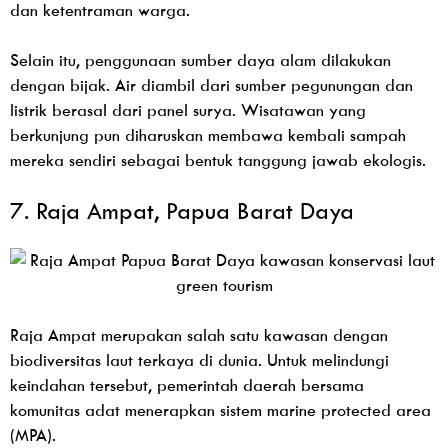
dan ketentraman warga.
Selain itu, penggunaan sumber daya alam dilakukan
dengan bijak. Air diambil dari sumber pegunungan dan
listrik berasal dari panel surya. Wisatawan yang
berkunjung pun diharuskan membawa kembali sampah
mereka sendiri sebagai bentuk tanggung jawab ekologis.
7. Raja Ampat, Papua Barat Daya
Raja Ampat merupakan salah satu kawasan dengan
biodiversitas laut terkaya di dunia. Untuk melindungi
keindahan tersebut, pemerintah daerah bersama
komunitas adat menerapkan sistem marine protected area
(MPA).