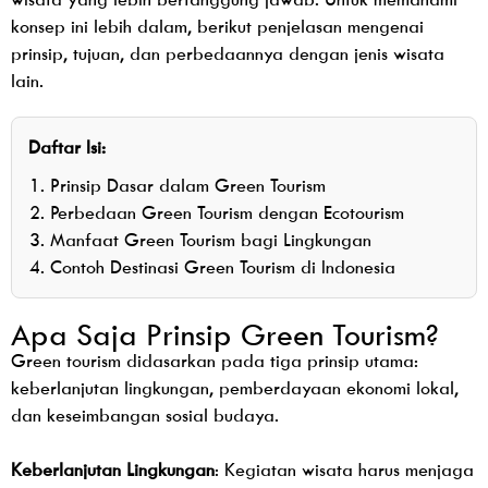
konsep ini lebih dalam, berikut penjelasan mengenai
prinsip, tujuan, dan perbedaannya dengan jenis wisata
lain.
Daftar Isi:
Prinsip Dasar dalam Green Tourism
Perbedaan Green Tourism dengan Ecotourism
Manfaat Green Tourism bagi Lingkungan
Contoh Destinasi Green Tourism di Indonesia
Apa Saja Prinsip Green Tourism?
Green tourism didasarkan pada tiga prinsip utama:
keberlanjutan lingkungan, pemberdayaan ekonomi lokal,
dan keseimbangan sosial budaya.
Keberlanjutan Lingkungan
: Kegiatan wisata harus menjaga