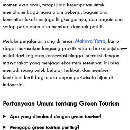
momen eksplorasi, tetapi juga kesempatan untuk
memahami bagaimana alam bekerja, bagaimana
komunitas lokal menjaga lingkungannya, dan bagaimana
setiap perjalanan bisa memberi dampak positif.
Melalui perjalanan yang diinisiasi
Mahriva Yatra
, kamu
dapat merasakan langsung praktik wisata berkelanjutan—
mulai dari kegiatan konservasi hingga interaksi dengan
masyarakat yang menjaga ekosistem setempat. Ini bisa
menjadi ruang untuk belajar, terlibat, dan memberi
kontribusi kecil bagi masa depan pariwisata hijau di
Indonesia.
Pertanyaan Umum tentang Green Tourism
Apa yang dimaksud dengan green tourism?
Mengapa green tourism penting?