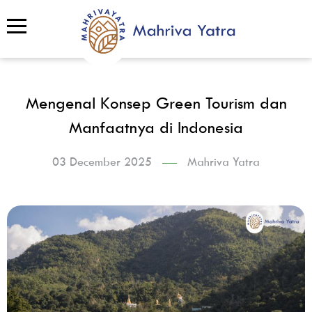
Mengenal Konsep Green Tourism dan
Manfaatnya di Indonesia
03 December 2025
Mahriva Yatra