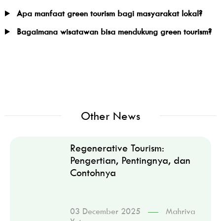
Apa manfaat green tourism bagi masyarakat lokal?
Bagaimana wisatawan bisa mendukung green tourism?
Other News
Regenerative Tourism:
Pengertian, Pentingnya, dan
Contohnya
03 December 2025
Mahriva