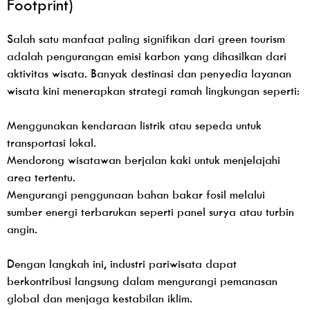
Footprint)
Salah satu manfaat paling signifikan dari green tourism
adalah pengurangan emisi karbon yang dihasilkan dari
aktivitas wisata. Banyak destinasi dan penyedia layanan
wisata kini menerapkan strategi ramah lingkungan seperti:
Menggunakan kendaraan listrik atau sepeda untuk
transportasi lokal.
Mendorong wisatawan berjalan kaki untuk menjelajahi
area tertentu.
Mengurangi penggunaan bahan bakar fosil melalui
sumber energi terbarukan seperti panel surya atau turbin
angin.
Dengan langkah ini, industri pariwisata dapat
berkontribusi langsung dalam mengurangi pemanasan
global dan menjaga kestabilan iklim.