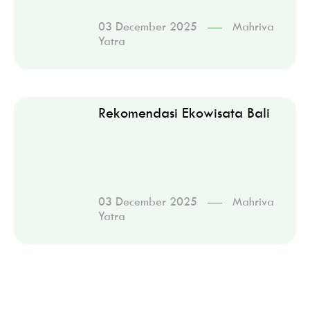
03 December 2025
Mahriva
Yatra
Rekomendasi Ekowisata Bali
03 December 2025
Mahriva
Yatra