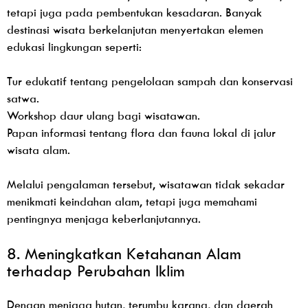
tetapi juga pada pembentukan kesadaran. Banyak
destinasi wisata berkelanjutan menyertakan elemen
edukasi lingkungan seperti:
Tur edukatif tentang pengelolaan sampah dan konservasi
satwa.
Workshop daur ulang bagi wisatawan.
Papan informasi tentang flora dan fauna lokal di jalur
wisata alam.
Melalui pengalaman tersebut, wisatawan tidak sekadar
menikmati keindahan alam, tetapi juga memahami
pentingnya menjaga keberlanjutannya.
8. Meningkatkan Ketahanan Alam
terhadap Perubahan Iklim
Dengan menjaga hutan, terumbu karang, dan daerah