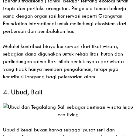
(perahu tradisional) sambil belajar tentang ekologi hutan
tropis dan perilaku orangutan. Pengelola taman bekerja
sama dengan organisasi konservasi seperti Orangutan
Foundation International untuk melindungi ekosistem dari
perburuan dan pembalakan liar.
Melalui kontribusi biaya konservasi dari tiket wisata,
sebagian dana digunakan untuk rehabilitasi hutan dan
perlindungan satwa liar. Inilah bentuk nyata pariwisata
yang tidak hanya memberi pengalaman, tetapi juga
kontribusi langsung bagi pelestarian alam.
4. Ubud, Bali
Ubud dikenal bukan hanya sebagai pusat seni dan