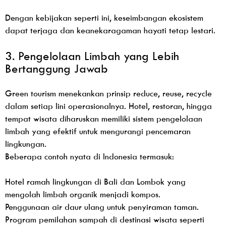
Dengan kebijakan seperti ini, keseimbangan ekosistem
dapat terjaga dan keanekaragaman hayati tetap lestari.
3. Pengelolaan Limbah yang Lebih
Bertanggung Jawab
Green tourism menekankan prinsip reduce, reuse, recycle
dalam setiap lini operasionalnya. Hotel, restoran, hingga
tempat wisata diharuskan memiliki sistem pengelolaan
limbah yang efektif untuk mengurangi pencemaran
lingkungan.
Beberapa contoh nyata di Indonesia termasuk:
Hotel ramah lingkungan di Bali dan Lombok yang
mengolah limbah organik menjadi kompos.
Penggunaan air daur ulang untuk penyiraman taman.
Program pemilahan sampah di destinasi wisata seperti