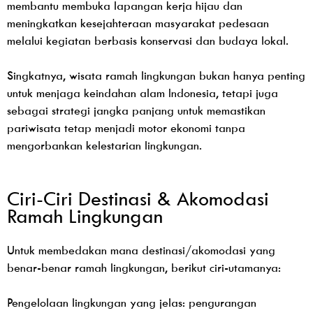
membantu membuka lapangan kerja hijau dan
meningkatkan kesejahteraan masyarakat pedesaan
melalui kegiatan berbasis konservasi dan budaya lokal.
Singkatnya, wisata ramah lingkungan bukan hanya penting
untuk menjaga keindahan alam Indonesia, tetapi juga
sebagai strategi jangka panjang untuk memastikan
pariwisata tetap menjadi motor ekonomi tanpa
mengorbankan kelestarian lingkungan.
Ciri-Ciri Destinasi & Akomodasi
Ramah Lingkungan
Untuk membedakan mana destinasi/akomodasi yang
benar-benar ramah lingkungan, berikut ciri-utamanya:
Pengelolaan lingkungan yang jelas: pengurangan