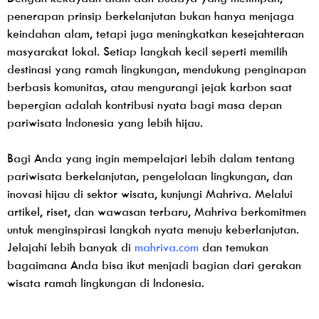
penerapan prinsip berkelanjutan bukan hanya menjaga
keindahan alam, tetapi juga meningkatkan kesejahteraan
masyarakat lokal. Setiap langkah kecil seperti memilih
destinasi yang ramah lingkungan, mendukung penginapan
berbasis komunitas, atau mengurangi jejak karbon saat
bepergian adalah kontribusi nyata bagi masa depan
pariwisata Indonesia yang lebih hijau.
Bagi Anda yang ingin mempelajari lebih dalam tentang
pariwisata berkelanjutan, pengelolaan lingkungan, dan
inovasi hijau di sektor wisata, kunjungi Mahriva. Melalui
artikel, riset, dan wawasan terbaru, Mahriva berkomitmen
untuk menginspirasi langkah nyata menuju keberlanjutan.
Jelajahi lebih banyak di
mahriva.com
dan temukan
bagaimana Anda bisa ikut menjadi bagian dari gerakan
wisata ramah lingkungan di Indonesia.