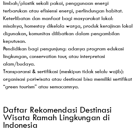
limbah/plastik sekali pakai, penggunaan energi
terbarukan atau efisiensi energi, perlindungan habitat.
Keterlibatan dan manfaat bagi masyarakat lokal:
misalnya, homestay dikelola warga, produk kerajinan lokal
digunakan, komunitas dilibatkan dalam pengambilan
keputusan.
Pendidikan bagi pengunjung: adanya program edukasi
lingkungan, conservation tour, atau interpretasi
alam/budaya.
Transparansi & sertifikasi (meskipun tidak selalu wajib):
organisasi pariwisata atau destinasi bisa memiliki sertifikat
“green tourism” atau semacamnya.
Daftar Rekomendasi Destinasi
Wisata Ramah Lingkungan di
Indonesia