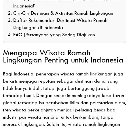
Indonesia?
Ciri-Ciri Destinasi & Aktivitas Ramah Lingkungan
Daftar Rekomendasi Destinasi Wisata Ramah
Lingkungan di Indonesia
FAQ (Pertanyaan yang Sering Diajukan
Mengapa Wisata Ramah
Lingkungan Penting untuk Indonesia
Bagi Indonesia, penerapan wisata ramah lingkungan juga
berarti menjaga reputasi sebagai destinasi dunia yang
tidak hanya indah, tetapi juga bertanggung jawab
terhadap bumi. Dengan semakin meningkatnya kesadaran
global terhadap isu perubahan iklim dan pelestarian alam,
tren wisata berkelanjutan menjadi peluang besar bagi
industri pariwisata nasional untuk berkembang tanpa
merusak lingkungan. Selain itu, wisata ramah lingkungan