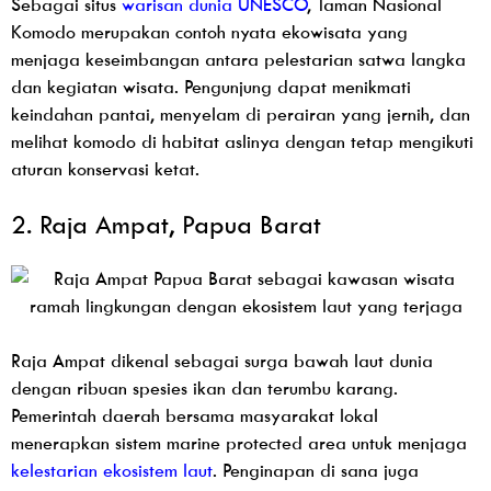
Sebagai situs
warisan dunia UNESCO
, Taman Nasional
Komodo merupakan contoh nyata ekowisata yang
menjaga keseimbangan antara pelestarian satwa langka
dan kegiatan wisata. Pengunjung dapat menikmati
keindahan pantai, menyelam di perairan yang jernih, dan
melihat komodo di habitat aslinya dengan tetap mengikuti
aturan konservasi ketat.
2. Raja Ampat, Papua Barat
Raja Ampat dikenal sebagai surga bawah laut dunia
dengan ribuan spesies ikan dan terumbu karang.
Pemerintah daerah bersama masyarakat lokal
menerapkan sistem marine protected area untuk menjaga
kelestarian ekosistem laut
. Penginapan di sana juga