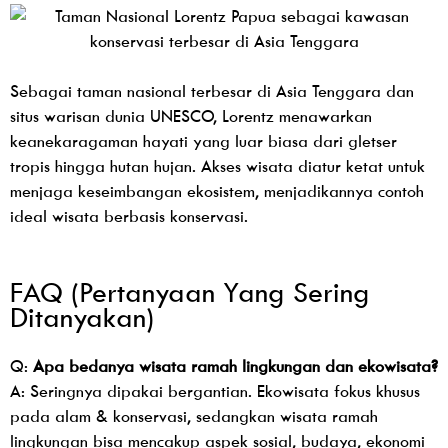
Sebagai taman nasional terbesar di Asia Tenggara dan
situs warisan dunia UNESCO, Lorentz menawarkan
keanekaragaman hayati yang luar biasa dari gletser
tropis hingga hutan hujan. Akses wisata diatur ketat untuk
menjaga keseimbangan ekosistem, menjadikannya contoh
ideal wisata berbasis konservasi.
FAQ (Pertanyaan Yang Sering
Ditanyakan)
Q:
Apa bedanya wisata ramah lingkungan dan ekowisata?
A: Seringnya dipakai bergantian. Ekowisata fokus khusus
pada alam & konservasi, sedangkan wisata ramah
lingkungan bisa mencakup aspek sosial, budaya, ekonomi