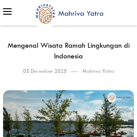
Mengenal Wisata Ramah Lingkungan di
Indonesia
05 December 2025
Mahriva Yatra