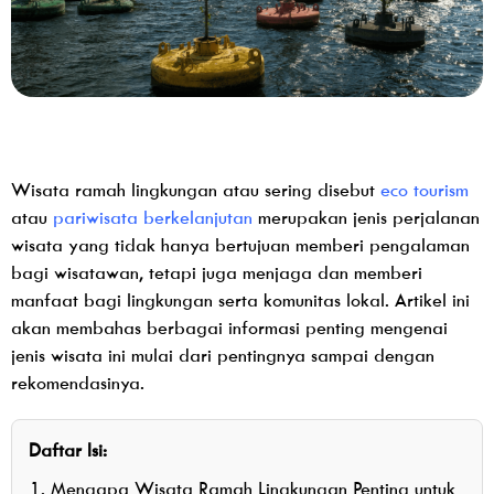
Wisata ramah lingkungan atau sering disebut
eco tourism
atau
pariwisata berkelanjutan
merupakan jenis perjalanan
wisata yang tidak hanya bertujuan memberi pengalaman
bagi wisatawan, tetapi juga menjaga dan memberi
manfaat bagi lingkungan serta komunitas lokal. Artikel ini
akan membahas berbagai informasi penting mengenai
jenis wisata ini mulai dari pentingnya sampai dengan
rekomendasinya.
Daftar Isi:
Mengapa Wisata Ramah Lingkungan Penting untuk