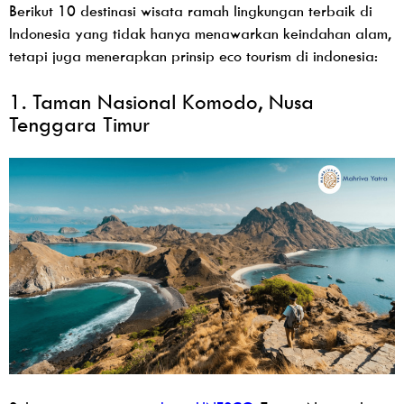
Berikut 10 destinasi wisata ramah lingkungan terbaik di
Indonesia yang tidak hanya menawarkan keindahan alam,
tetapi juga menerapkan prinsip eco tourism di indonesia:
1. Taman Nasional Komodo, Nusa
Tenggara Timur