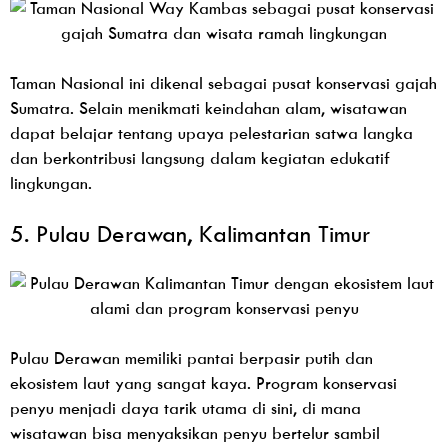
Taman Nasional ini dikenal sebagai pusat konservasi gajah
Sumatra. Selain menikmati keindahan alam, wisatawan
dapat belajar tentang upaya pelestarian satwa langka
dan berkontribusi langsung dalam kegiatan edukatif
lingkungan.
5. Pulau Derawan, Kalimantan Timur
Pulau Derawan memiliki pantai berpasir putih dan
ekosistem laut yang sangat kaya. Program konservasi
penyu menjadi daya tarik utama di sini, di mana
wisatawan bisa menyaksikan penyu bertelur sambil