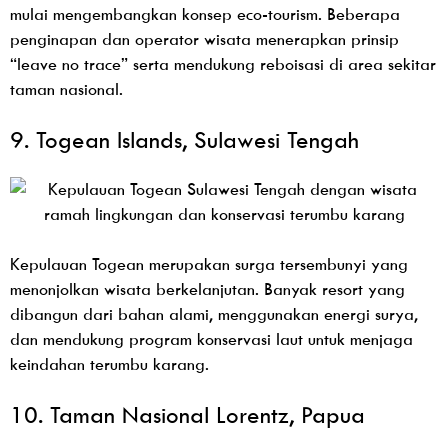
mulai mengembangkan konsep eco-tourism. Beberapa
penginapan dan operator wisata menerapkan prinsip
“leave no trace” serta mendukung reboisasi di area sekitar
taman nasional.
9. Togean Islands, Sulawesi Tengah
Kepulauan Togean merupakan surga tersembunyi yang
menonjolkan wisata berkelanjutan. Banyak resort yang
dibangun dari bahan alami, menggunakan energi surya,
dan mendukung program konservasi laut untuk menjaga
keindahan terumbu karang.
10. Taman Nasional Lorentz, Papua