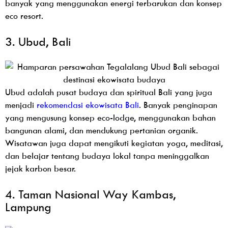
banyak yang menggunakan energi terbarukan dan konsep
eco resort.
3. Ubud, Bali
Ubud adalah pusat budaya dan spiritual Bali yang juga
menjadi
rekomendasi ekowisata Bali
. Banyak penginapan
yang mengusung konsep eco-lodge, menggunakan bahan
bangunan alami, dan mendukung pertanian organik.
Wisatawan juga dapat mengikuti kegiatan yoga, meditasi,
dan belajar tentang budaya lokal tanpa meninggalkan
jejak karbon besar.
4. Taman Nasional Way Kambas,
Lampung