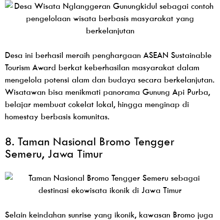
Desa ini berhasil meraih penghargaan ASEAN Sustainable
Tourism Award berkat keberhasilan masyarakat dalam
mengelola potensi alam dan budaya secara berkelanjutan.
Wisatawan bisa menikmati panorama Gunung Api Purba,
belajar membuat cokelat lokal, hingga menginap di
homestay berbasis komunitas.
8. Taman Nasional Bromo Tengger
Semeru, Jawa Timur
Selain keindahan sunrise yang ikonik, kawasan Bromo juga