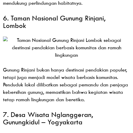
mendukung perlindungan habitatnya.
6. Taman Nasional Gunung Rinjani,
Lombok
Gunung Rinjani bukan hanya destinasi pendakian populer,
tetapi juga menjadi model wisata berbasis komunitas.
Penduduk lokal dilibatkan sebagai pemandu dan penjaga
kebersihan gunung, memastikan bahwa kegiatan wisata
tetap ramah lingkungan dan beretika.
7. Desa Wisata Nglanggeran,
Gunungkidul – Yogyakarta